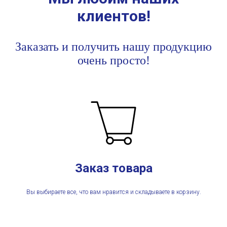
клиентов!
Заказать
и получить нашу продукцию
очень просто!
Заказ товара
Вы выбираете все, что вам нравится и складываете в корзину.