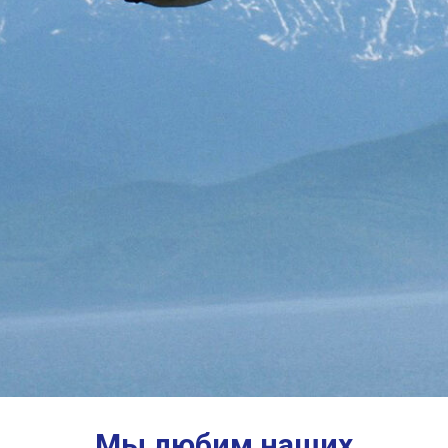
Мы любим наших