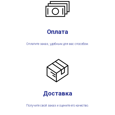
Оплата
Оплатите заказ, удобным для вас способом.
Доставка
Получите свой заказ и оцените его качество.