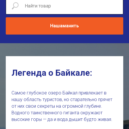
Нашаманить
Легенда о Байкале:
Самое глубокое озеро Байкал привлекает в
нашу область туристов, но старательно прячет
от них свои секреты на огромной глубине.
Водного таинственного гиганта окружают
высокие горы — да и вода дышит будто живая.