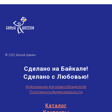
© 2022 Белый Шаман
Сделано на Байкале!
Сделано с Любовью!
Информация для правообладателей
Политика конфиденциальности
Каталог