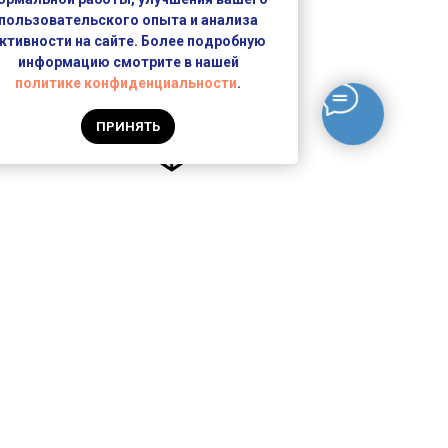
сто!
пользовательского опыта и анализа
ктивности на сайте. Более подробную
информацию смотрите в нашей
политике конфиденциальности
.
ПРИНЯТЬ
Доставка
Получите свой заказ и оцените его
качество.