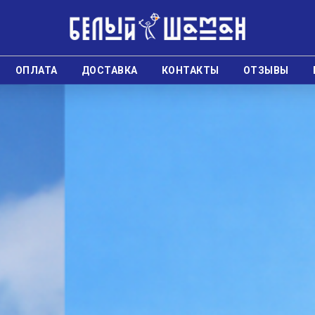
ОПЛАТА
ДОСТАВКА
КОНТАКТЫ
ОТЗЫВЫ