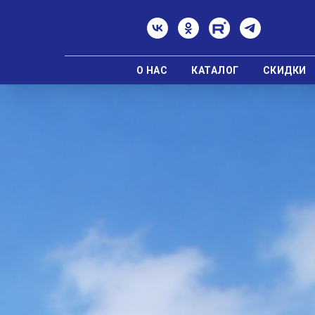
О НАС
КАТАЛОГ
СКИДКИ