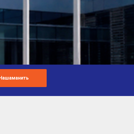
Нашаманить