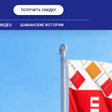
ПОЛУЧИТЬ СКИДКУ
ВИДЕО
ШАМАНСКИЕ ИСТОРИИ