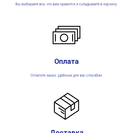
Вы выбираете все, что вам нравится и складываете в корзину.
Оплата
Оплатите заказ, удобным для вас способом.
Доставка