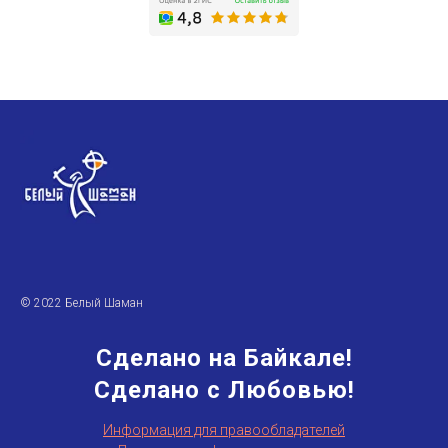
© 2022 Белый Шаман
Сделано на Байкале!
Сделано с Любовью!
Информация для правообладателей