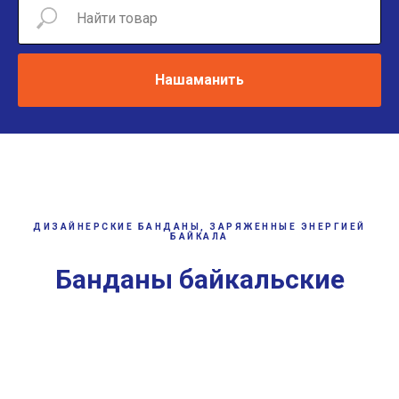
Нашаманить
ДИЗАЙНЕРСКИЕ БАНДАНЫ, ЗАРЯЖЕННЫЕ ЭНЕРГИЕЙ
БАЙКАЛА
Банданы байкальские