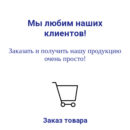
Мы любим наших
клиентов!
Заказать
и получить нашу продукцию
очень просто!
Заказ товара