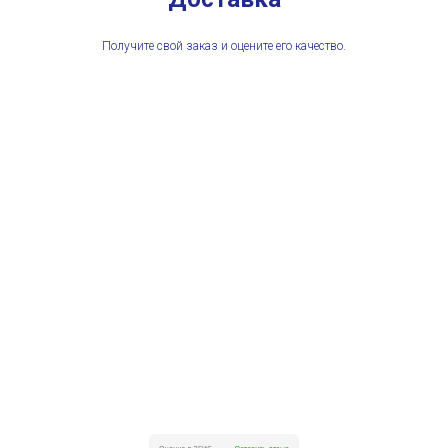
Получите свой заказ и оцените его качество.