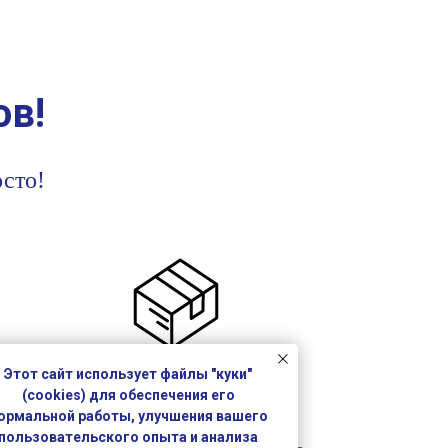
ов!
сто!
Этот сайт использует файлы "куки"
Доставка
(cookies) для обеспечения его
ормальной работы, улучшения вашего
пользовательского опыта и анализа