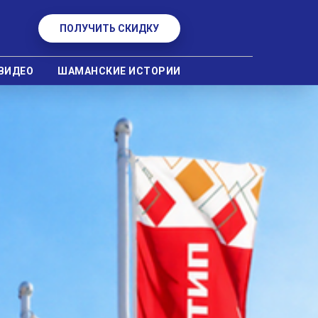
ПОЛУЧИТЬ СКИДКУ
ВИДЕО
ШАМАНСКИЕ ИСТОРИИ