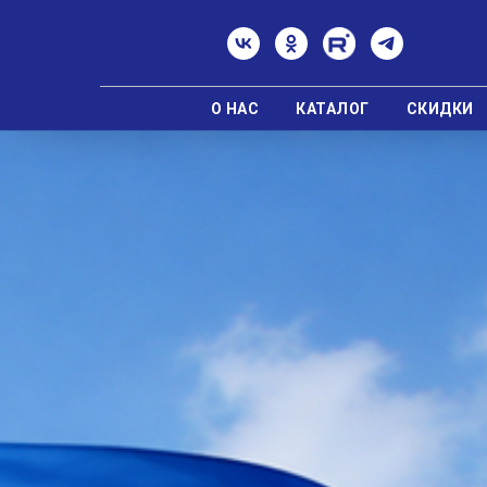
О НАС
КАТАЛОГ
СКИДКИ