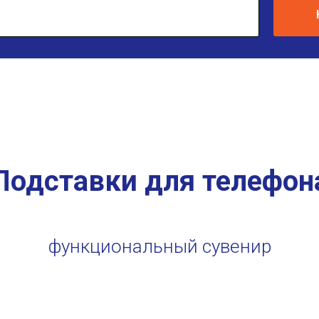
Подставки для телефон
функциональный сувенир