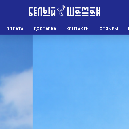
ОПЛАТА
ДОСТАВКА
КОНТАКТЫ
ОТЗЫВЫ