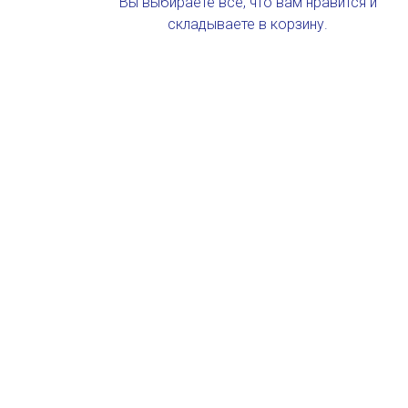
Вы выбираете все, что вам нравится и
складываете в корзину.