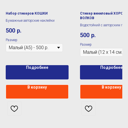
Набор стикеров КОШКИ
Стикер виниловый ХОРОВ
ВОЛКОВ
Бумажные авторские наклейки
Водостойкий с авторским при
500
р.
500
р.
Размер
Размер
Подробнее
Подробнее
В корзину
В корзину