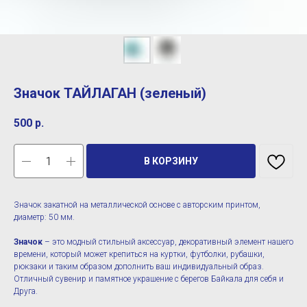
Значок ТАЙЛАГАН (зеленый)
500
р.
В КОРЗИНУ
Значок закатной на металлической основе с авторским принтом,
диаметр: 50 мм.
Значок
– это модный стильный аксессуар, декоративный элемент нашего
времени, который может крепиться на куртки, футболки, рубашки,
рюкзаки и таким образом дополнить ваш индивидуальный образ.
Отличный сувенир и памятное украшение с берегов Байкала для себя и
Друга.