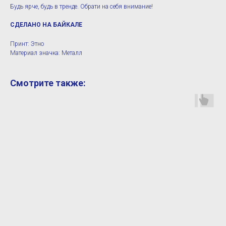
Будь ярче, будь в тренде. Обрати на себя внимание!
СДЕЛАНО НА БАЙКАЛЕ
Принт: Этно
Материал значка: Металл
Смотрите также: