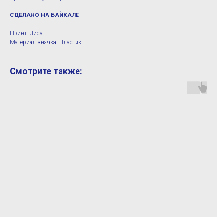
СДЕЛАНО НА БАЙКАЛЕ
Принт: Лиса
Материал значка: Пластик
Смотрите также: