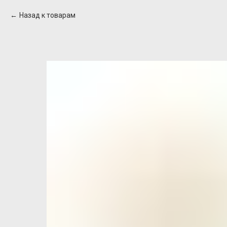
Назад к товарам