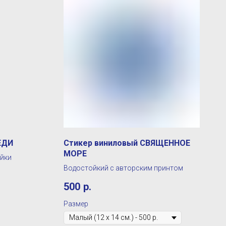
ЕДИ
Стикер виниловый СВЯЩЕННОЕ
МОРЕ
йки
Водостойкий с авторским принтом
500
р.
Размер