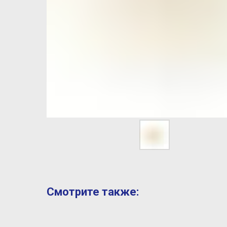
Смотрите также: