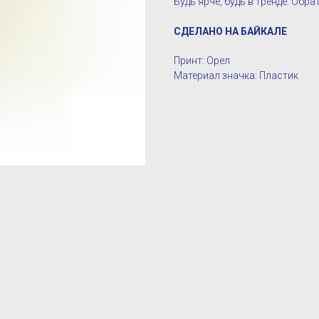
Будь ярче, будь в тренде. Обра
СДЕЛАНО НА БАЙКАЛЕ
Принт: Орел
Материал значка: Пластик