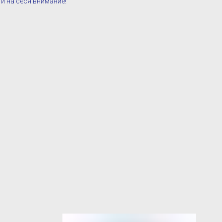
ти на себя внимание!