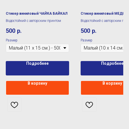
Стикер виниловый ЧАЙКА БАЙКАЛ
Стикер виниловый МЕДВЕ
Водостойкий с авторским принтом
Водостойкий с авторским при
500
р.
500
р.
Размер
Размер
Подробнее
Подробнее
В корзину
В корзину