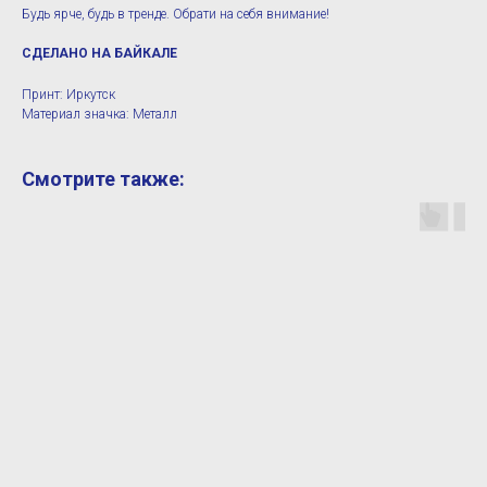
Будь ярче, будь в тренде. Обрати на себя внимание!
СДЕЛАНО НА БАЙКАЛЕ
Принт: Иркутск
Материал значка: Металл
Смотрите также: