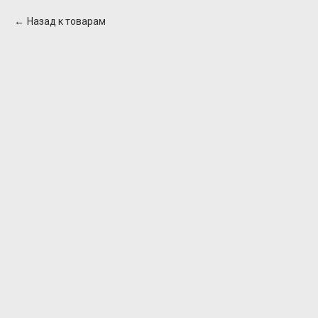
Назад к товарам