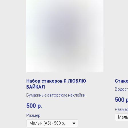
Набор стикеров Я ЛЮБЛЮ
Стике
БАЙКАЛ
Водост
Бумажные авторские наклейки
500
500
р.
Разме
Размер