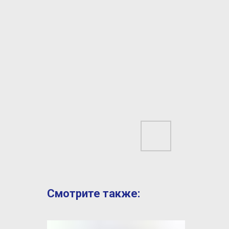
Смотрите также: