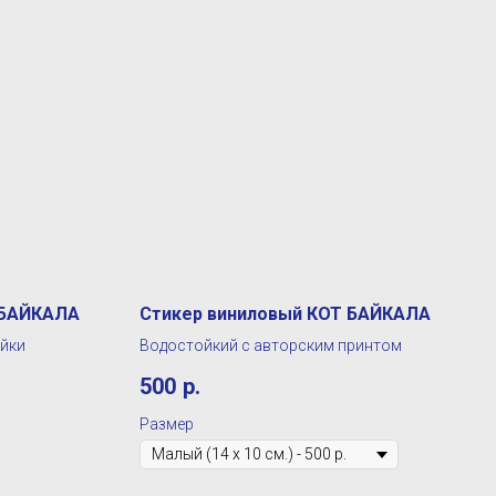
 БАЙКАЛА
Стикер виниловый КОТ БАЙКАЛА
йки
Водостойкий с авторским принтом
500
р.
Размер