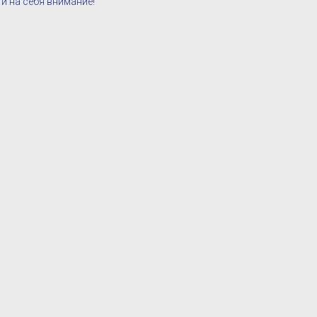
ти на себя внимание!