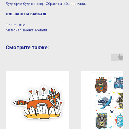
Будь ярче, будь в тренде. Обрати на себя внимание!
СДЕЛАНО НА БАЙКАЛЕ
Принт: Этно
Материал значка: Металл
Смотрите также: