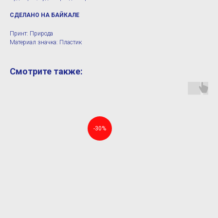
СДЕЛАНО НА БАЙКАЛЕ
Принт: Природа
Материал значка: Пластик
Смотрите также:
-30%