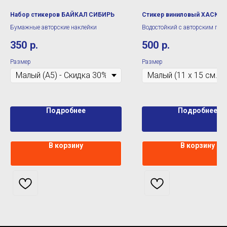
Набор стикеров БАЙКАЛ СИБИРЬ
Стикер виниловый ХАСКИ 
Бумажные авторские наклейки
Водостойкий с авторским при
350
р.
500
р.
Размер
Размер
Подробнее
Подробнее
В корзину
В корзину