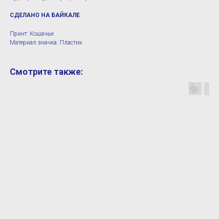
СДЕЛАНО НА БАЙКАЛЕ
Принт: Кошачьи
Материал значка: Пластик
Смотрите также: