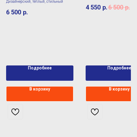
Дизайнерский, тёплый, стильный
4 550
р.
6 500
р.
6 500
р.
Подробнее
Подробнее
В корзину
В корзину