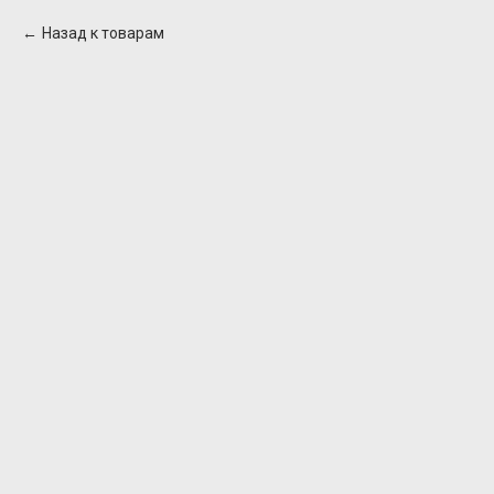
Назад к товарам