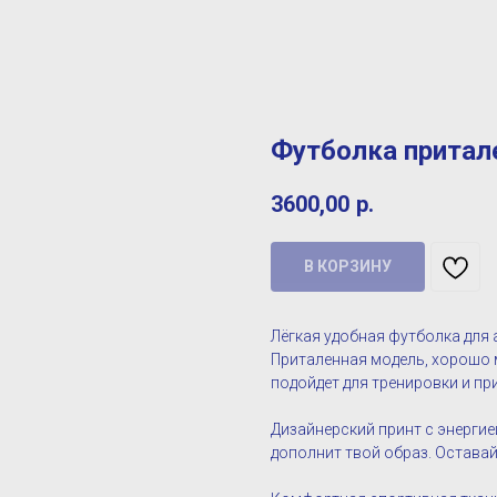
Футболка притал
3600,00
р.
В КОРЗИНУ
Лёгкая удобная футболка для 
Приталенная модель, хорошо 
подойдет для тренировки и пр
Дизайнерский принт с энергие
дополнит твой образ. Оставай