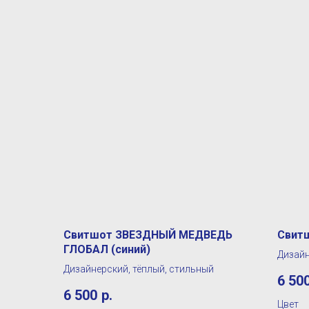
Свитшот ЗВЕЗДНЫЙ МЕДВЕДЬ
Свит
ГЛОБАЛ (синий)
Дизайн
Дизайнерский, тёплый, стильный
6 50
6 500
р.
Цвет