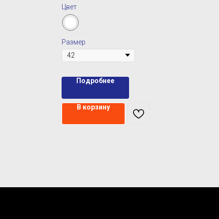
Цвет
Размер
Подробнее
В корзину