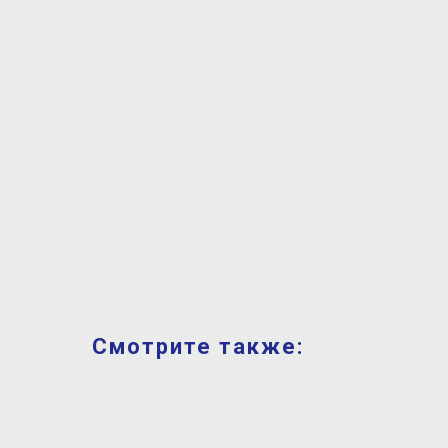
Смотрите также: