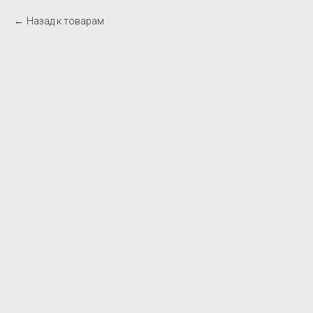
Назад к товарам