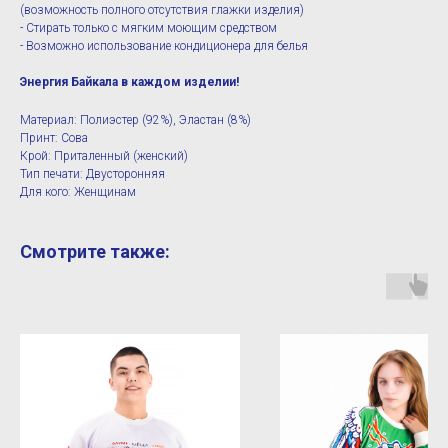
(возможность полного отсутствия глажки изделия)
- Стирать только с мягким моющим средством
- Возможно использование кондиционера для белья
Энергия Байкала в каждом изделии!
Материал: Полиэстер (92%), Эластан (8%)
Принт: Сова
Крой: Приталенный (женский)
Тип печати: Двусторонняя
Для кого: Женщинам
Смотрите также: