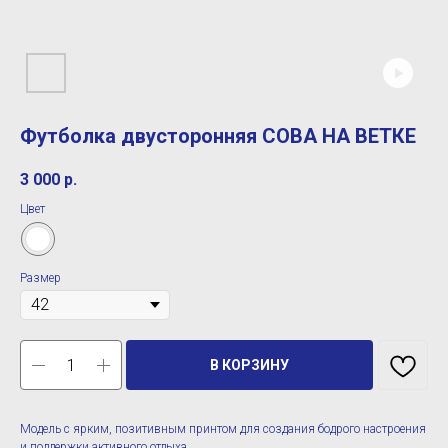
Футболка двусторонняя СОВА НА ВЕТКЕ
3 000
р.
Цвет
Размер
В КОРЗИНУ
Модель с ярким, позитивным принтом для создания бодрого настроения
и поддержки активного отдыха