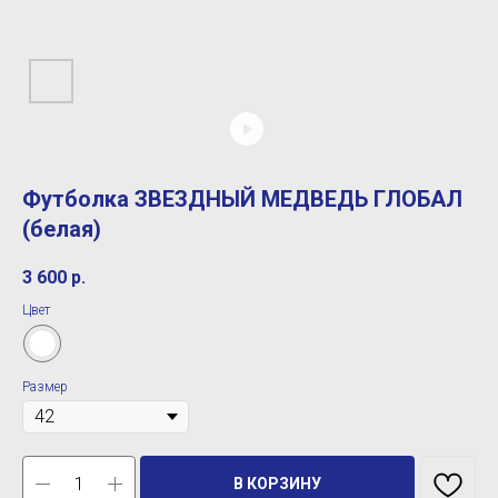
Футболка ЗВЕЗДНЫЙ МЕДВЕДЬ ГЛОБАЛ
(белая)
3 600
р.
Цвет
Размер
В КОРЗИНУ