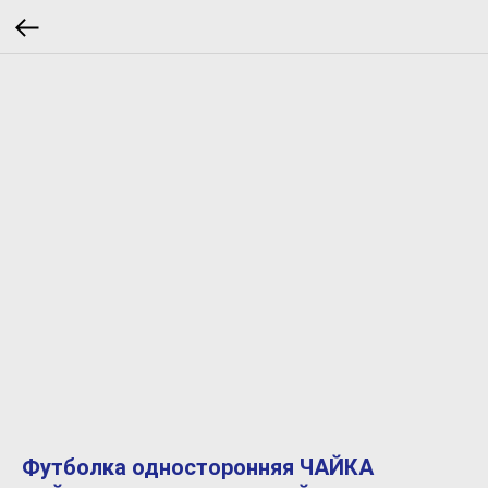
Футболка односторонняя ЧАЙКА