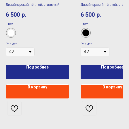
Дизайнерский, тёплый, стильный
Дизайнерский, тёплый, стиль
6 500
р.
6 500
р.
Цвет
Цвет
Размер
Размер
Подробнее
Подробнее
В корзину
В корзину