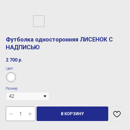
Футболка односторонняя ЛИСЕНОК С
НАДПИСЬЮ
2 700
р.
Цвет
Размер
В КОРЗИНУ