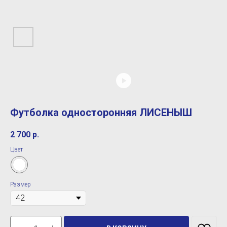
Футболка односторонняя ЛИСЕНЫШ
2 700
р.
Цвет
Размер