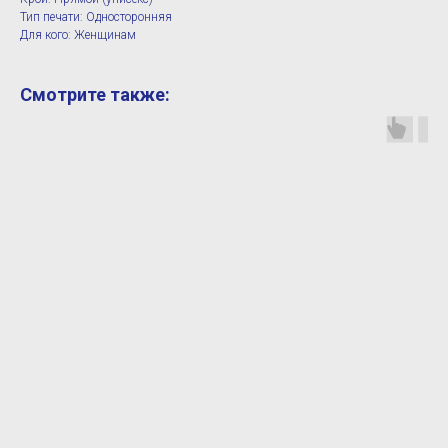
Тип печати: Односторонняя
Для кого: Женщинам
Смотрите также: