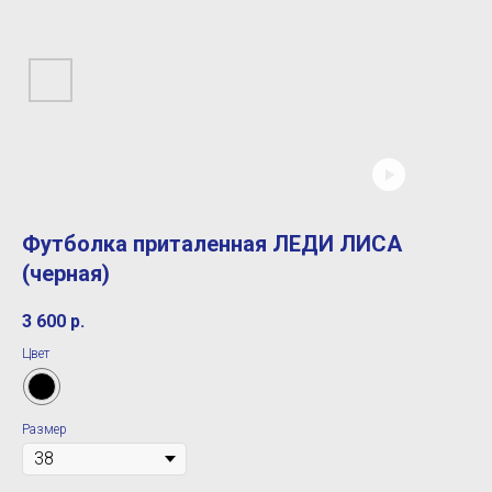
Футболка приталенная ЛЕДИ ЛИСА
(черная)
3 600
р.
Цвет
Размер