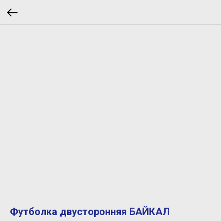
Футболка двусторонняя БАЙКАЛ