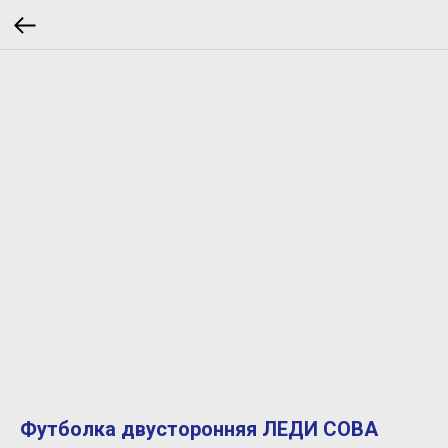
Футболка двусторонняя ЛЕДИ СОВА