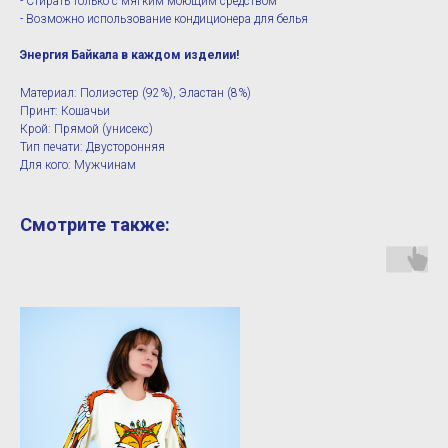
- Стирать только с мягким моющим средством
- Возможно использование кондиционера для белья
Энергия Байкала в каждом изделии!
Материал: Полиэстер (92%), Эластан (8%)
Принт: Кошачьи
Крой: Прямой (унисекс)
Тип печати: Двусторонняя
Для кого: Мужчинам
Смотрите также: