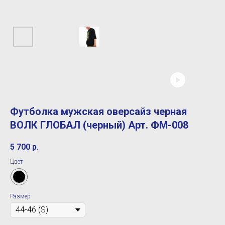
Футболка мужская оверсайз черная
ВОЛК ГЛОБАЛ (черный) Арт. ФМ-008
5 700
р.
Цвет
Размер