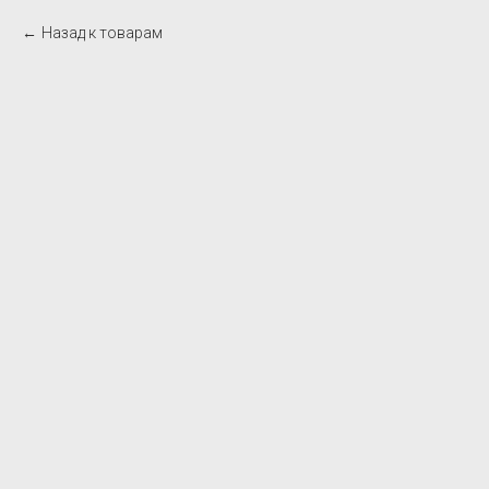
Назад к товарам