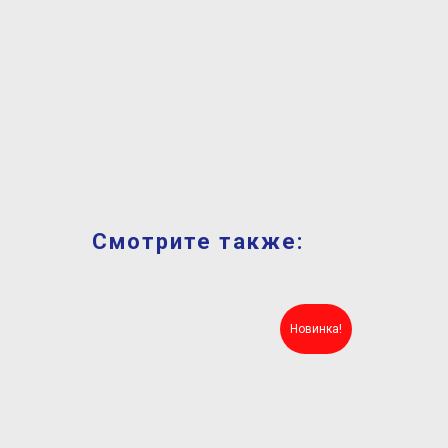
Смотрите также:
Новинка!