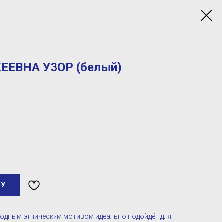
ЕЕВНА УЗОР (белый)
НУ
одным этническим мотивом идеально подойдёт для