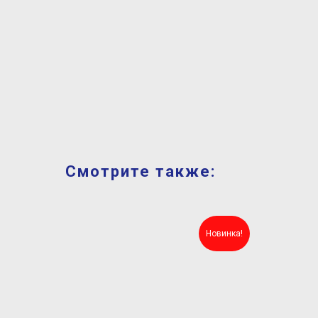
Смотрите также:
Новинка!