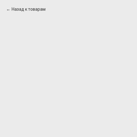
Назад к товарам