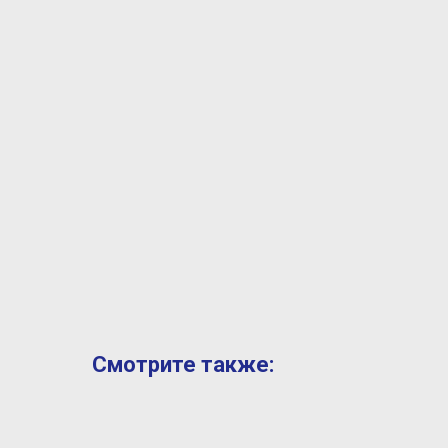
Смотрите также: