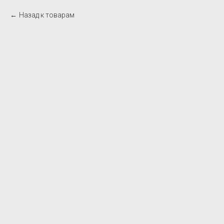
Назад к товарам