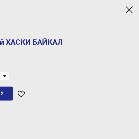
ый ХАСКИ БАЙКАЛ
НУ