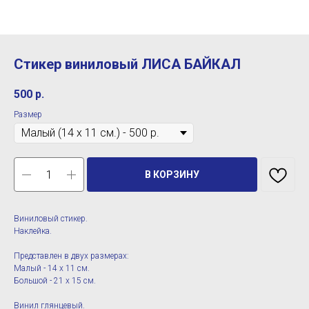
Стикер виниловый ЛИСА БАЙКАЛ
500
р.
Размер
В КОРЗИНУ
Виниловый стикер.
Наклейка.
Представлен в двух размерах:
Малый - 14 х 11 см.
Большой - 21 х 15 см.
Винил глянцевый.