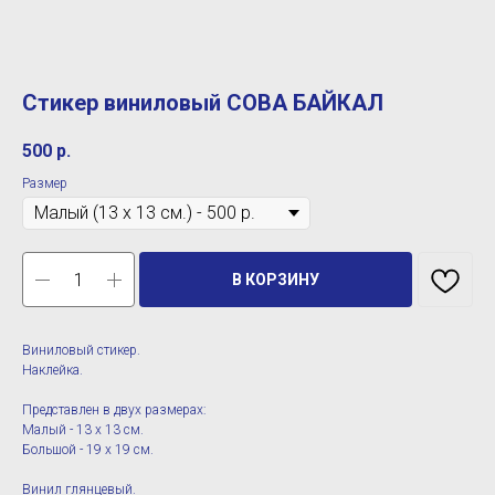
Стикер виниловый СОВА БАЙКАЛ
500
р.
Размер
В КОРЗИНУ
Виниловый стикер.
Наклейка.
Представлен в двух размерах:
Малый - 13 х 13 см.
Большой - 19 х 19 см.
Винил глянцевый.