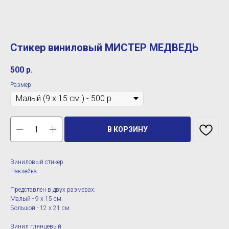
Стикер виниловый МИСТЕР МЕДВЕДЬ
500
р.
Размер
В КОРЗИНУ
Виниловый стикер.
Наклейка.
Представлен в двух размерах:
Малый - 9 х 15 см.
Большой - 12 х 21 см.
Винил глянцевый.