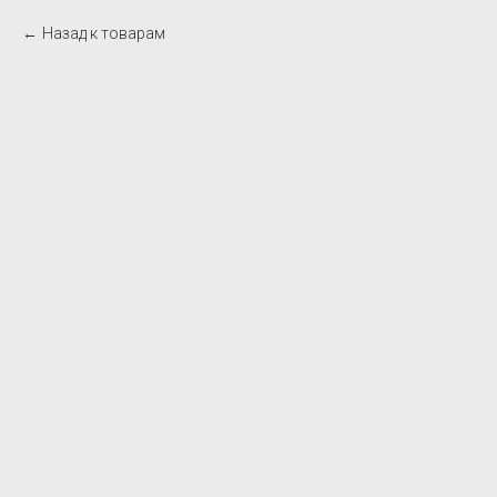
Назад к товарам