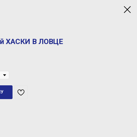
ый ХАСКИ В ЛОВЦЕ
НУ