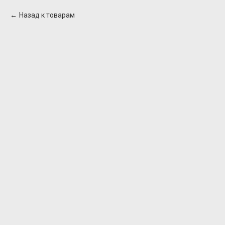
Назад к товарам