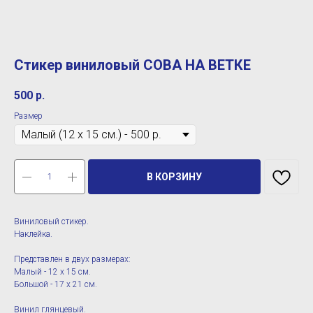
Стикер виниловый СОВА НА ВЕТКЕ
500
р.
Размер
В КОРЗИНУ
Виниловый стикер.
Наклейка.
Представлен в двух размерах:
Малый - 12 х 15 см.
Большой - 17 х 21 см.
Винил глянцевый.