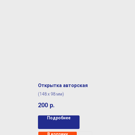
Открытка авторская
(148 х 98 мм)
200
р.
Подробнее
В корзину