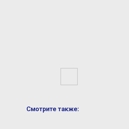
Смотрите также: