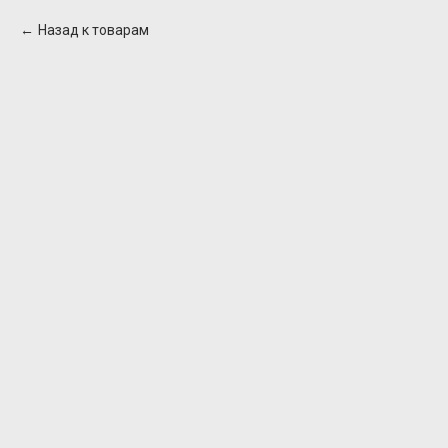
Назад к товарам