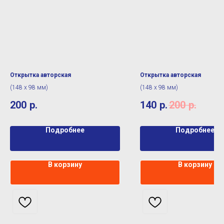
Открытка авторская
Открытка авторская
(148 х 98 мм)
(148 х 98 мм)
200
р.
140
р.
200
р.
Подробнее
Подробнее
В корзину
В корзину