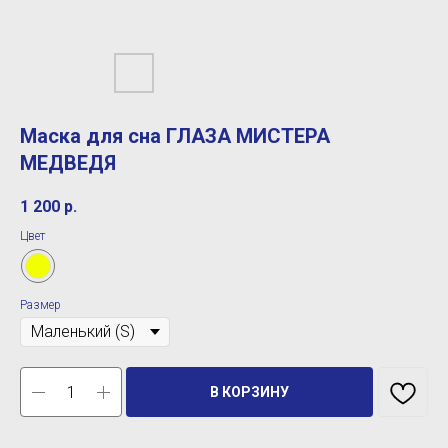
Маска для сна ГЛАЗА МИСТЕРА
МЕДВЕДЯ
1 200
р.
Цвет
Размер
В КОРЗИНУ