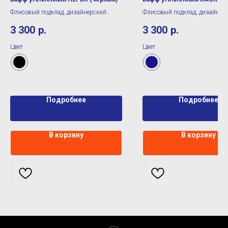
Флисовый подклад, дизайнерский
Флисовый подклад, дизайнер
принт
принт
3 300
р.
3 300
р.
Цвет
Цвет
Подробнее
Подробнее
В корзину
В корзину