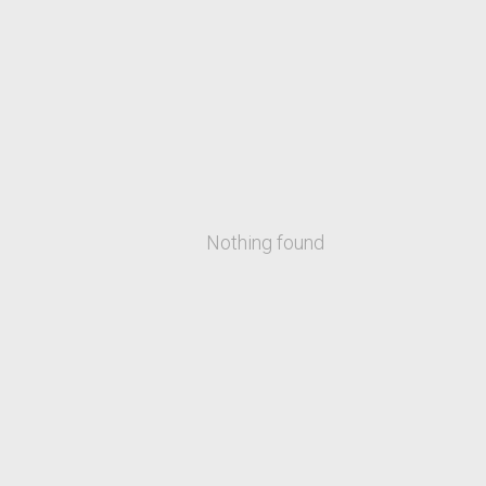
Nothing found