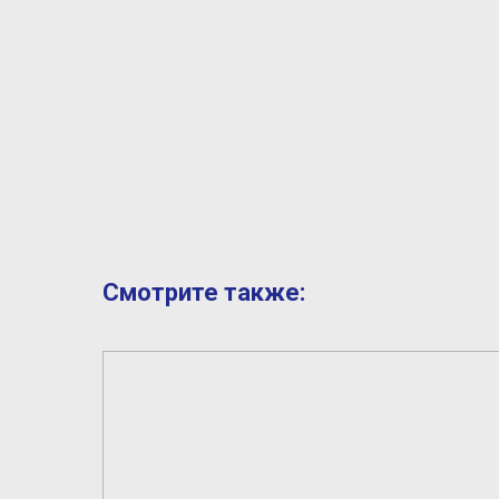
Смотрите также: