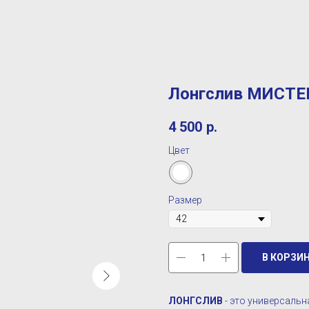
Лонгслив МИСТЕ
4 500
р.
Цвет
Размер
В КОРЗИ
ЛОНГСЛИВ
- это универсальн