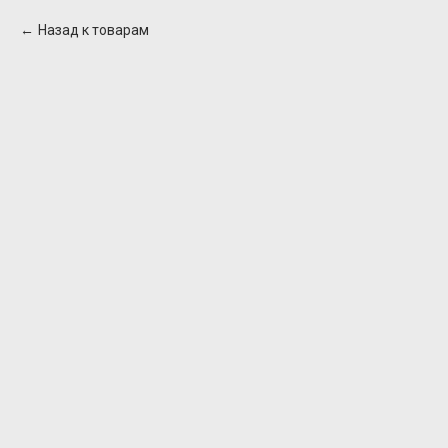
Назад к товарам