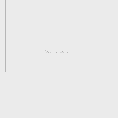
Nothing found