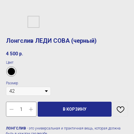
Лонгслив ЛЕДИ СОВА (черный)
4 500
р.
Цвет
Размер
В КОРЗИНУ
ЛОНГСЛИВ
- это универсальная и практичная вещь, которая должна
быть в каждом гардеробе.