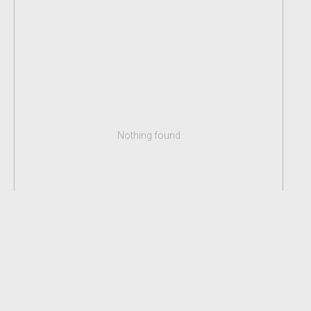
Nothing found