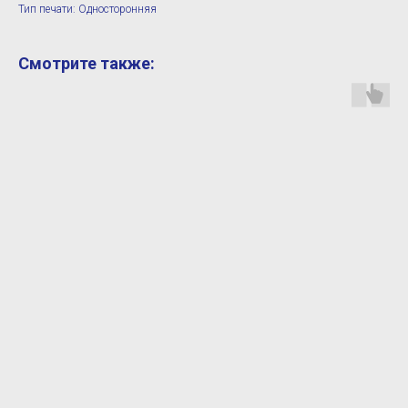
Тип печати: Односторонняя
Смотрите также: