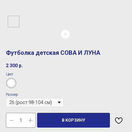
Футболка детская СОВА И ЛУНА
2 300
р.
Цвет
Размер
В КОРЗИНУ