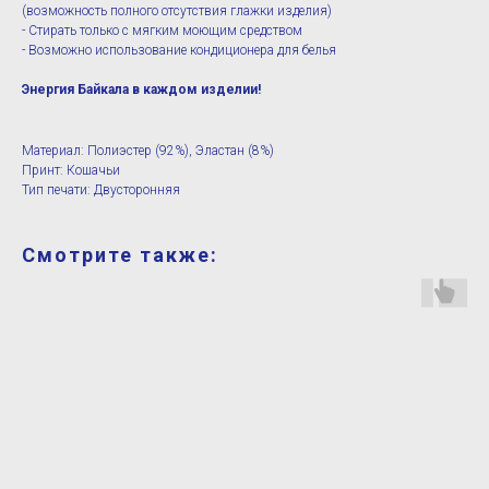
(возможность полного отсутствия глажки изделия)
- Стирать только с мягким моющим средством
- Возможно использование кондиционера для белья
Энергия Байкала в каждом изделии!
Материал: Полиэстер (92%), Эластан (8%)
Принт: Кошачьи
Тип печати: Двусторонняя
Смотрите также: