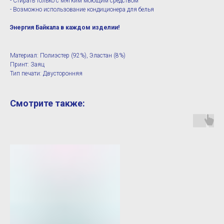
- Стирать только с мягким моющим средством
- Возможно использование кондиционера для белья
Энергия Байкала в каждом изделии!
Материал: Полиэстер (92%), Эластан (8%)
Принт: Заяц
Тип печати: Двусторонняя
Смотрите также: