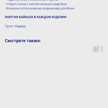
- Стирать только с мягким моющим средством
- Возможно использование кондиционера для белья
ЭНЕРГИЯ БАЙКАЛА В КАЖДОМ ИЗДЕЛИИ!
Принт: Медведь
Смотрите также: