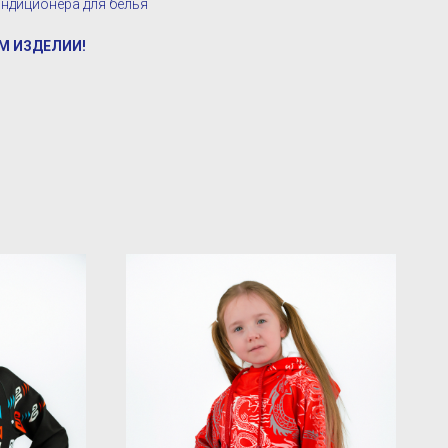
ндиционера для белья
М ИЗДЕЛИИ!