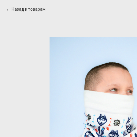
Назад к товарам