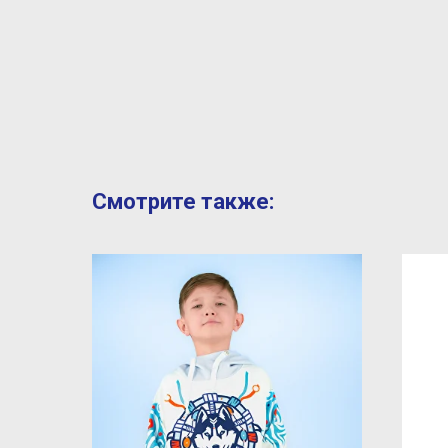
Смотрите также: