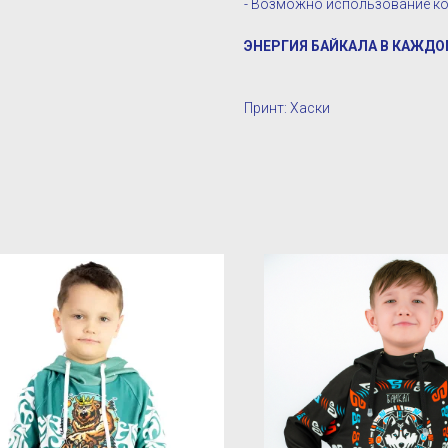
- Возможно использование ко
ЭНЕРГИЯ БАЙКАЛА В КАЖДО
Принт: Хаски