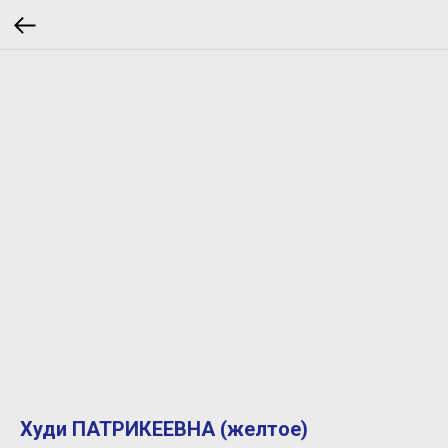
Худи ПАТРИКЕЕВНА (желтое)