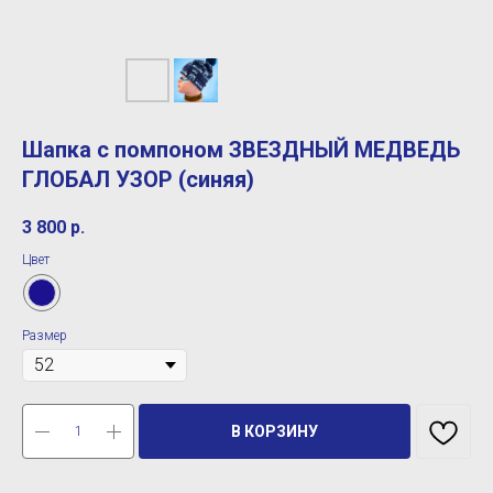
Шапка с помпоном ЗВЕЗДНЫЙ МЕДВЕДЬ
ГЛОБАЛ УЗОР (синяя)
3 800
р.
Цвет
Размер
В КОРЗИНУ