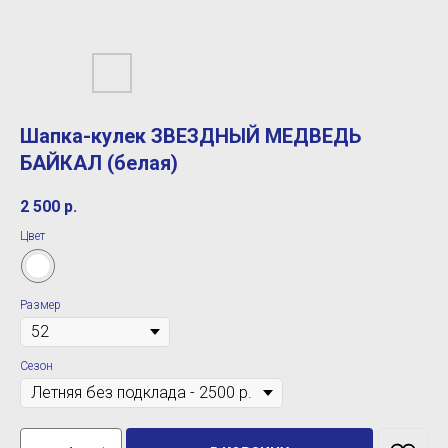
Шапка-кулек ЗВЕЗДНЫЙ МЕДВЕДЬ
БАЙКАЛ (белая)
2 500
р.
Цвет
Размер
Сезон