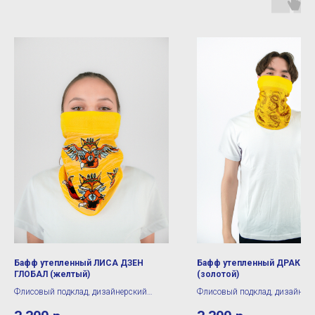
Бафф утепленный ЛИСА ДЗЕН
Бафф утепленный ДРАКОН
ГЛОБАЛ (желтый)
(золотой)
Флисовый подклад, дизайнерский
Флисовый подклад, дизайнер
принт
принт